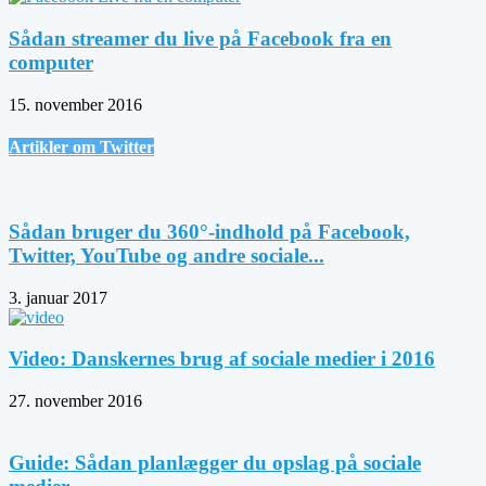
Sådan streamer du live på Facebook fra en
computer
15. november 2016
Artikler om Twitter
Sådan bruger du 360°-indhold på Facebook,
Twitter, YouTube og andre sociale...
3. januar 2017
Video: Danskernes brug af sociale medier i 2016
27. november 2016
Guide: Sådan planlægger du opslag på sociale