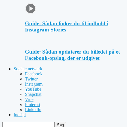
Guide: Sådan linker du til indhold i
Instagram Stories
Guide: Sådan opdaterer du billedet på et
Facebook-opslag, der er udgivet
Sociale netværk
Facebook
Twitter
Instagram
YouTube
Snapchat
Vine
Pinterest
LinkedIn
Indsigt