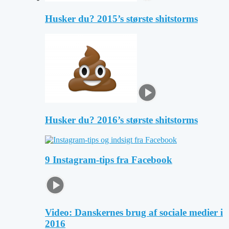
Husker du? 2015’s største shitstorms
Husker du? 2016’s største shitstorms
9 Instagram-tips fra Facebook
Video: Danskernes brug af sociale medier i
2016