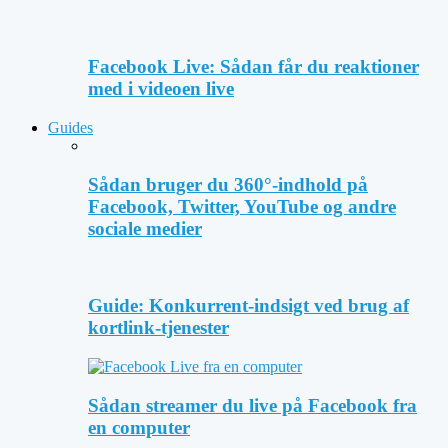
Facebook Live: Sådan får du reaktioner
med i videoen live
Guides
Sådan bruger du 360°-indhold på
Facebook, Twitter, YouTube og andre
sociale medier
Guide: Konkurrent-indsigt ved brug af
kortlink-tjenester
Sådan streamer du live på Facebook fra
en computer