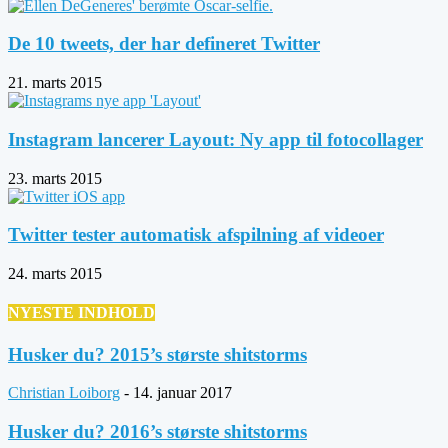
De 10 tweets, der har defineret Twitter
21. marts 2015
Instagram lancerer Layout: Ny app til fotocollager
23. marts 2015
Twitter tester automatisk afspilning af videoer
24. marts 2015
NYESTE INDHOLD
Husker du? 2015’s største shitstorms
Christian Loiborg
-
14. januar 2017
Husker du? 2016’s største shitstorms