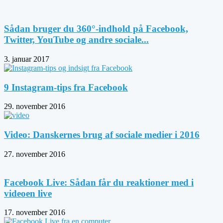
Sådan bruger du 360°-indhold på Facebook,
Twitter, YouTube og andre sociale...
3. januar 2017
9 Instagram-tips fra Facebook
29. november 2016
Video: Danskernes brug af sociale medier i 2016
27. november 2016
Facebook Live: Sådan får du reaktioner med i
videoen live
17. november 2016