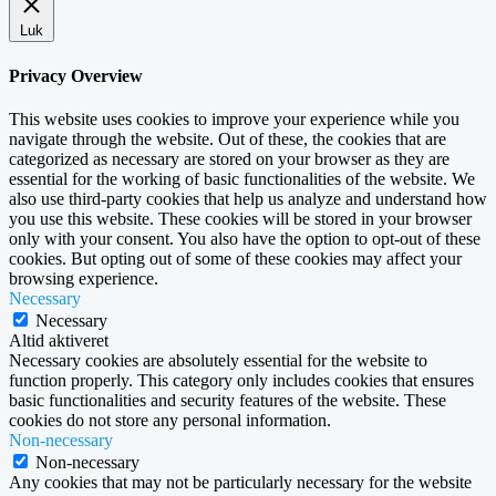
Luk
Privacy Overview
This website uses cookies to improve your experience while you
navigate through the website. Out of these, the cookies that are
categorized as necessary are stored on your browser as they are
essential for the working of basic functionalities of the website. We
also use third-party cookies that help us analyze and understand how
you use this website. These cookies will be stored in your browser
only with your consent. You also have the option to opt-out of these
cookies. But opting out of some of these cookies may affect your
browsing experience.
Necessary
Necessary
Altid aktiveret
Necessary cookies are absolutely essential for the website to
function properly. This category only includes cookies that ensures
basic functionalities and security features of the website. These
cookies do not store any personal information.
Non-necessary
Non-necessary
Any cookies that may not be particularly necessary for the website