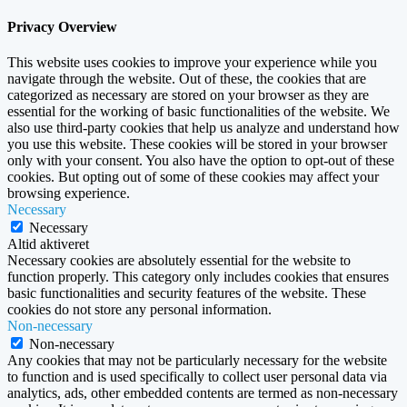
Privacy Overview
This website uses cookies to improve your experience while you
navigate through the website. Out of these, the cookies that are
categorized as necessary are stored on your browser as they are
essential for the working of basic functionalities of the website. We
also use third-party cookies that help us analyze and understand how
you use this website. These cookies will be stored in your browser
only with your consent. You also have the option to opt-out of these
cookies. But opting out of some of these cookies may affect your
browsing experience.
Necessary
Necessary
Altid aktiveret
Necessary cookies are absolutely essential for the website to
function properly. This category only includes cookies that ensures
basic functionalities and security features of the website. These
cookies do not store any personal information.
Non-necessary
Non-necessary
Any cookies that may not be particularly necessary for the website
to function and is used specifically to collect user personal data via
analytics, ads, other embedded contents are termed as non-necessary