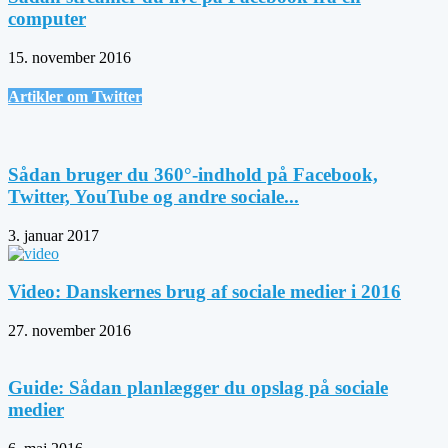
computer
15. november 2016
Artikler om Twitter
Sådan bruger du 360°-indhold på Facebook,
Twitter, YouTube og andre sociale...
3. januar 2017
Video: Danskernes brug af sociale medier i 2016
27. november 2016
Guide: Sådan planlægger du opslag på sociale
medier