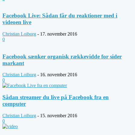
Facebook Live: Sådan får du reaktioner med i
videoen live
Christian Loiborg
-
17. november 2016
0
Facebook sænker organisk rækkevidde for sider
markant
Christian Loiborg
-
16. november 2016
0
Sådan streamer du live på Facebook fra en
computer
Christian Loiborg
-
15. november 2016
0