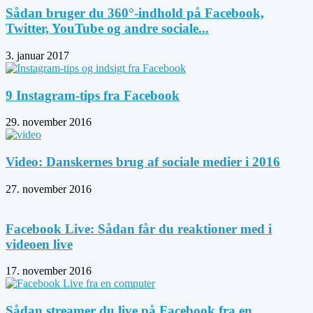
Sådan bruger du 360°-indhold på Facebook,
Twitter, YouTube og andre sociale...
3. januar 2017
9 Instagram-tips fra Facebook
29. november 2016
Video: Danskernes brug af sociale medier i 2016
27. november 2016
Facebook Live: Sådan får du reaktioner med i
videoen live
17. november 2016
Sådan streamer du live på Facebook fra en