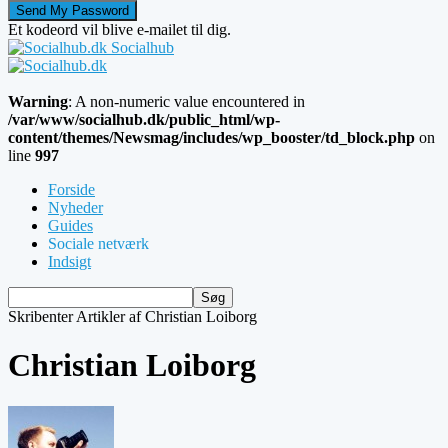
Et kodeord vil blive e-mailet til dig.
Socialhub
Warning
: A non-numeric value encountered in
/var/www/socialhub.dk/public_html/wp-
content/themes/Newsmag/includes/wp_booster/td_block.php
on
line
997
Forside
Nyheder
Guides
Sociale netværk
Indsigt
Skribenter
Artikler af Christian Loiborg
Christian Loiborg