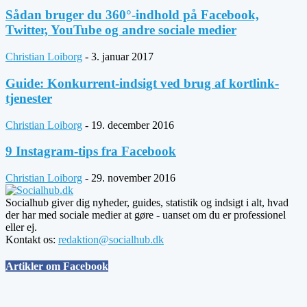
Sådan bruger du 360°-indhold på Facebook,
Twitter, YouTube og andre sociale medier
Christian Loiborg
-
3. januar 2017
Guide: Konkurrent-indsigt ved brug af kortlink-
tjenester
Christian Loiborg
-
19. december 2016
9 Instagram-tips fra Facebook
Christian Loiborg
-
29. november 2016
Socialhub giver dig nyheder, guides, statistik og indsigt i alt, hvad
der har med sociale medier at gøre - uanset om du er professionel
eller ej.
Kontakt os:
redaktion@socialhub.dk
Artikler om Facebook