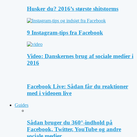
Husker du? 2016’s største shitstorms
9 Instagram-tips fra Facebook
Video: Danskernes brug af sociale medier i
2016
Facebook Live: Sådan får du reaktioner
med i videoen live
Guides
Sådan bruger du 360°-indhold på
Facebook, Twitter, YouTube og andre
sociale medier