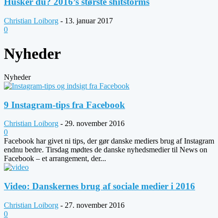
Husker du? 2016’s største shitstorms
Christian Loiborg
-
13. januar 2017
0
Nyheder
Nyheder
9 Instagram-tips fra Facebook
Christian Loiborg
-
29. november 2016
0
Facebook har givet ni tips, der gør danske mediers brug af Instagram
endnu bedre. Tirsdag mødtes de danske nyhedsmedier til News on
Facebook – et arrangement, der...
Video: Danskernes brug af sociale medier i 2016
Christian Loiborg
-
27. november 2016
0