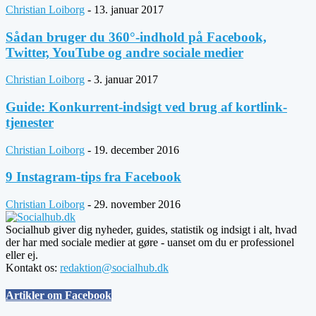
Christian Loiborg
-
13. januar 2017
Sådan bruger du 360°-indhold på Facebook,
Twitter, YouTube og andre sociale medier
Christian Loiborg
-
3. januar 2017
Guide: Konkurrent-indsigt ved brug af kortlink-
tjenester
Christian Loiborg
-
19. december 2016
9 Instagram-tips fra Facebook
Christian Loiborg
-
29. november 2016
Socialhub giver dig nyheder, guides, statistik og indsigt i alt, hvad
der har med sociale medier at gøre - uanset om du er professionel
eller ej.
Kontakt os:
redaktion@socialhub.dk
Artikler om Facebook