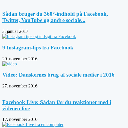
Sådan bruger du 360°-indhold på Facebook,
Twitter, YouTube og andre sociale...
3. januar 2017
9 Instagram-tips fra Facebook
29. november 2016
Video: Danskernes brug af sociale medier i 2016
27. november 2016
Facebook Live: Sådan får du reaktioner med i
videoen live
17. november 2016