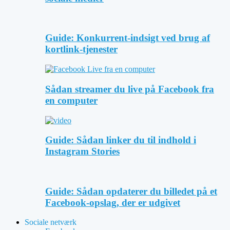
Guide: Konkurrent-indsigt ved brug af
kortlink-tjenester
Sådan streamer du live på Facebook fra
en computer
Guide: Sådan linker du til indhold i
Instagram Stories
Guide: Sådan opdaterer du billedet på et
Facebook-opslag, der er udgivet
Sociale netværk