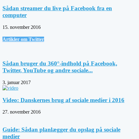
Sådan streamer du live på Facebook fra en
computer
15. november 2016
Artikler om Twitter
Sådan bruger du 360°-indhold på Facebook,
Twitter, YouTube og andre sociale...
3. januar 2017
Video: Danskernes brug af sociale medier i 2016
27. november 2016
Guide: Sådan planlægger du opslag på sociale
medier