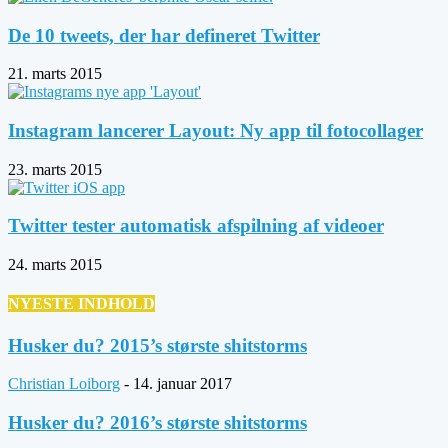
De 10 tweets, der har defineret Twitter
21. marts 2015
Instagram lancerer Layout: Ny app til fotocollager
23. marts 2015
Twitter tester automatisk afspilning af videoer
24. marts 2015
NYESTE INDHOLD
Husker du? 2015’s største shitstorms
Christian Loiborg
-
14. januar 2017
Husker du? 2016’s største shitstorms