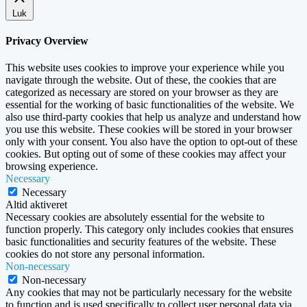
Luk
Privacy Overview
This website uses cookies to improve your experience while you
navigate through the website. Out of these, the cookies that are
categorized as necessary are stored on your browser as they are
essential for the working of basic functionalities of the website. We
also use third-party cookies that help us analyze and understand how
you use this website. These cookies will be stored in your browser
only with your consent. You also have the option to opt-out of these
cookies. But opting out of some of these cookies may affect your
browsing experience.
Necessary
Necessary
Altid aktiveret
Necessary cookies are absolutely essential for the website to
function properly. This category only includes cookies that ensures
basic functionalities and security features of the website. These
cookies do not store any personal information.
Non-necessary
Non-necessary
Any cookies that may not be particularly necessary for the website
to function and is used specifically to collect user personal data via