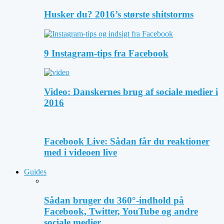
Husker du? 2016’s største shitstorms
9 Instagram-tips fra Facebook
Video: Danskernes brug af sociale medier i
2016
Facebook Live: Sådan får du reaktioner
med i videoen live
Guides
Sådan bruger du 360°-indhold på
Facebook, Twitter, YouTube og andre
sociale medier