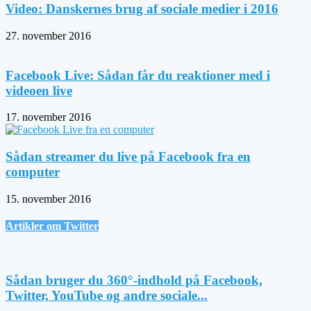
Video: Danskernes brug af sociale medier i 2016
27. november 2016
Facebook Live: Sådan får du reaktioner med i
videoen live
17. november 2016
Sådan streamer du live på Facebook fra en
computer
15. november 2016
Artikler om Twitter
Sådan bruger du 360°-indhold på Facebook,
Twitter, YouTube og andre sociale...