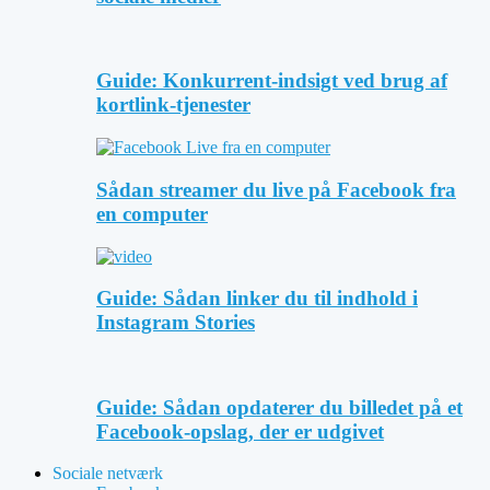
Guide: Konkurrent-indsigt ved brug af
kortlink-tjenester
Sådan streamer du live på Facebook fra
en computer
Guide: Sådan linker du til indhold i
Instagram Stories
Guide: Sådan opdaterer du billedet på et
Facebook-opslag, der er udgivet
Sociale netværk