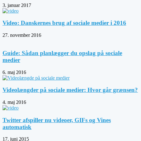
3. januar 2017
Video: Danskernes brug af sociale medier i 2016
27. november 2016
Guide: Sådan planlægger du opslag på sociale
medier
6. maj 2016
Videolængder på sociale medier: Hvor går grænsen?
4. maj 2016
Twitter afspiller nu videoer, GIFs og Vines
automatisk
17. juni 2015