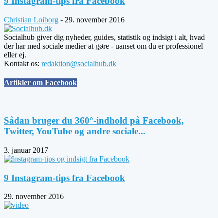
9 Instagram-tips fra Facebook
Christian Loiborg
-
29. november 2016
Socialhub giver dig nyheder, guides, statistik og indsigt i alt, hvad
der har med sociale medier at gøre - uanset om du er professionel
eller ej.
Kontakt os:
redaktion@socialhub.dk
Artikler om Facebook
Sådan bruger du 360°-indhold på Facebook,
Twitter, YouTube og andre sociale...
3. januar 2017
9 Instagram-tips fra Facebook
29. november 2016