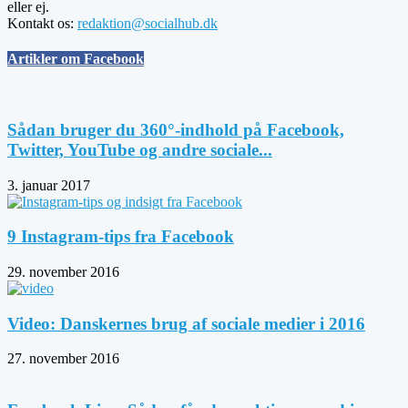
eller ej.
Kontakt os:
redaktion@socialhub.dk
Artikler om Facebook
Sådan bruger du 360°-indhold på Facebook,
Twitter, YouTube og andre sociale...
3. januar 2017
9 Instagram-tips fra Facebook
29. november 2016
Video: Danskernes brug af sociale medier i 2016
27. november 2016