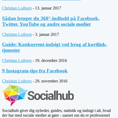
Christian Loiborg
-
13. januar 2017
Sådan bruger du 360°-indhold på Facebook,
Twitter, YouTube og andre sociale medier
Christian Loiborg
-
3. januar 2017
Guide: Konkurrent-indsigt ved brug af kortlink-
tjenester
Christian Loiborg
-
19. december 2016
9 Instagram-tips fra Facebook
Christian Loiborg
-
29. november 2016
Socialhub giver dig nyheder, guides, statistik og indsigt i alt, hvad
der har med sociale medier at gøre - uanset om du er professionel