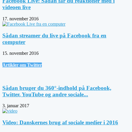
Facebook Live: Sådan får du reaktioner med i
videoen live
17. november 2016
Sådan streamer du live på Facebook fra en
computer
15. november 2016
Artikler om Twitter
Sådan bruger du 360°-indhold på Facebook,
Twitter, YouTube og andre sociale...
3. januar 2017
Video: Danskernes brug af sociale medier i 2016