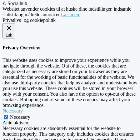
© Socialhub
Websitet anvender cookies til at huske dine indstillinger, indsamle
statistik og målrette annoncer
Læs mere
Privatlivs- og cookiepolitik
Luk
Privacy Overview
This website uses cookies to improve your experience while you
navigate through the website. Out of these, the cookies that are
categorized as necessary are stored on your browser as they are
essential for the working of basic functionalities of the website. We
also use third-party cookies that help us analyze and understand how
you use this website. These cookies will be stored in your browser
only with your consent. You also have the option to opt-out of these
cookies. But opting out of some of these cookies may affect your
browsing experience.
Necessary
Necessary
Altid aktiveret
Necessary cookies are absolutely essential for the website to
function properly. This category only includes cookies that ensures
basic functionalities and security features of the website. These