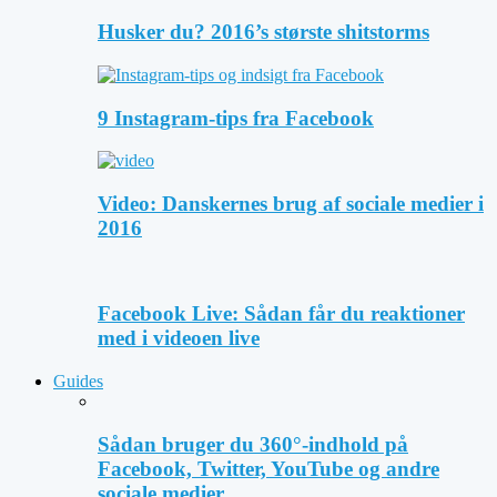
Husker du? 2016’s største shitstorms
9 Instagram-tips fra Facebook
Video: Danskernes brug af sociale medier i
2016
Facebook Live: Sådan får du reaktioner
med i videoen live
Guides
Sådan bruger du 360°-indhold på
Facebook, Twitter, YouTube og andre
sociale medier