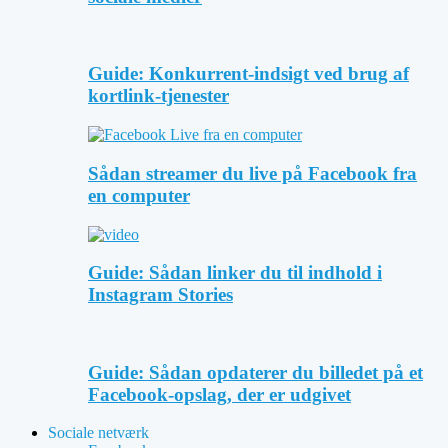
Guide: Konkurrent-indsigt ved brug af
kortlink-tjenester
Sådan streamer du live på Facebook fra
en computer
Guide: Sådan linker du til indhold i
Instagram Stories
Guide: Sådan opdaterer du billedet på et
Facebook-opslag, der er udgivet
Sociale netværk