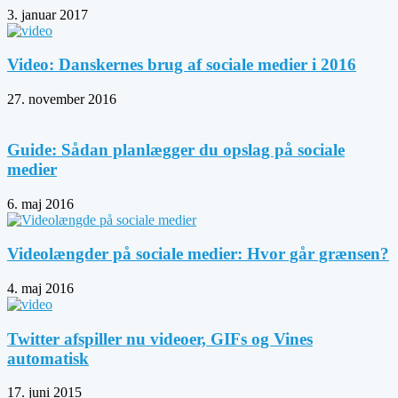
3. januar 2017
Video: Danskernes brug af sociale medier i 2016
27. november 2016
Guide: Sådan planlægger du opslag på sociale
medier
6. maj 2016
Videolængder på sociale medier: Hvor går grænsen?
4. maj 2016
Twitter afspiller nu videoer, GIFs og Vines
automatisk
17. juni 2015