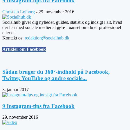
9 Instagram-tips fra Facebook
Christian Loiborg
-
29. november 2016
Socialhub giver dig nyheder, guides, statistik og indsigt i alt, hvad
der har med sociale medier at gøre - uanset om du er professionel
eller ej.
Kontakt os:
redaktion@socialhub.dk
Artikler om Facebook
Sådan bruger du 360°-indhold på Facebook,
Twitter, YouTube og andre sociale...
3. januar 2017
9 Instagram-tips fra Facebook
29. november 2016