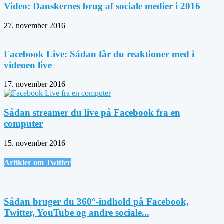
Video: Danskernes brug af sociale medier i 2016
27. november 2016
Facebook Live: Sådan får du reaktioner med i
videoen live
17. november 2016
Sådan streamer du live på Facebook fra en
computer
15. november 2016
Artikler om Twitter
Sådan bruger du 360°-indhold på Facebook,
Twitter, YouTube og andre sociale...