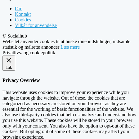
Om
Kontakt
Cookies
Vilkår for anvendelse
© Socialhub
Websitet anvender cookies til at huske dine indstillinger, indsamle
statistik og målrette annoncer
Læs mere
Privatlivs- og cookiepolitik
Luk
Privacy Overview
This website uses cookies to improve your experience while you
navigate through the website. Out of these, the cookies that are
categorized as necessary are stored on your browser as they are
essential for the working of basic functionalities of the website. We
also use third-party cookies that help us analyze and understand how
you use this website. These cookies will be stored in your browser
only with your consent. You also have the option to opt-out of these
cookies. But opting out of some of these cookies may affect your
browsing experience.