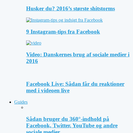
Husker du? 2016’s største shitstorms
9 Instagram-tips fra Facebook
Video: Danskernes brug af sociale medier i
2016
Facebook Live: Sådan får du reaktioner
med i videoen live
Guides
Sådan bruger du 360°-indhold på
Facebook, Twitter, YouTube og andre
sociale medier