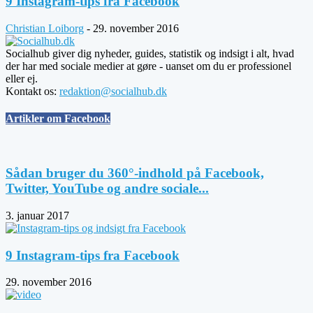
9 Instagram-tips fra Facebook
Christian Loiborg
-
29. november 2016
Socialhub giver dig nyheder, guides, statistik og indsigt i alt, hvad
der har med sociale medier at gøre - uanset om du er professionel
eller ej.
Kontakt os:
redaktion@socialhub.dk
Artikler om Facebook
Sådan bruger du 360°-indhold på Facebook,
Twitter, YouTube og andre sociale...
3. januar 2017
9 Instagram-tips fra Facebook
29. november 2016