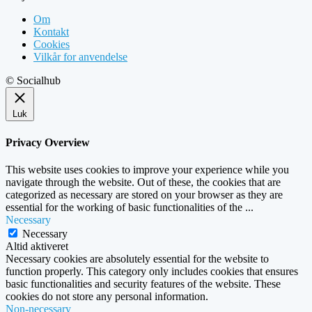
Om
Kontakt
Cookies
Vilkår for anvendelse
© Socialhub
Luk
Privacy Overview
This website uses cookies to improve your experience while you
navigate through the website. Out of these, the cookies that are
categorized as necessary are stored on your browser as they are
essential for the working of basic functionalities of the
...
Necessary
Necessary
Altid aktiveret
Necessary cookies are absolutely essential for the website to
function properly. This category only includes cookies that ensures
basic functionalities and security features of the website. These
cookies do not store any personal information.
Non-necessary