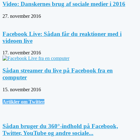
Video: Danskernes brug af sociale medier i 2016
27. november 2016
Facebook Live: Sådan får du reaktioner med i
videoen live
17. november 2016
Sådan streamer du live på Facebook fra en
computer
15. november 2016
Artikler om Twitter
Sådan bruger du 360°-indhold på Facebook,
Twitter, YouTube og andre sociale...