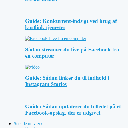
Guide: Konkurrent-indsigt ved brug af
kortlink-tjenester
Sådan streamer du live på Facebook fra
en computer
Guide: Sådan linker du til indhold i
Instagram Stories
Guide: Sådan opdaterer du billedet på et
Facebook-opslag, der er udgivet
Sociale netværk