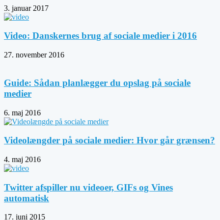
3. januar 2017
Video: Danskernes brug af sociale medier i 2016
27. november 2016
Guide: Sådan planlægger du opslag på sociale
medier
6. maj 2016
Videolængder på sociale medier: Hvor går grænsen?
4. maj 2016
Twitter afspiller nu videoer, GIFs og Vines
automatisk
17. juni 2015