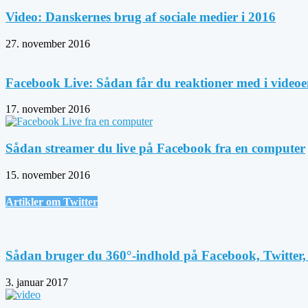
Video: Danskernes brug af sociale medier i 2016
27. november 2016
Facebook Live: Sådan får du reaktioner med i videoen
17. november 2016
Sådan streamer du live på Facebook fra en computer
15. november 2016
Artikler om Twitter
Sådan bruger du 360°-indhold på Facebook, Twitter, 
3. januar 2017