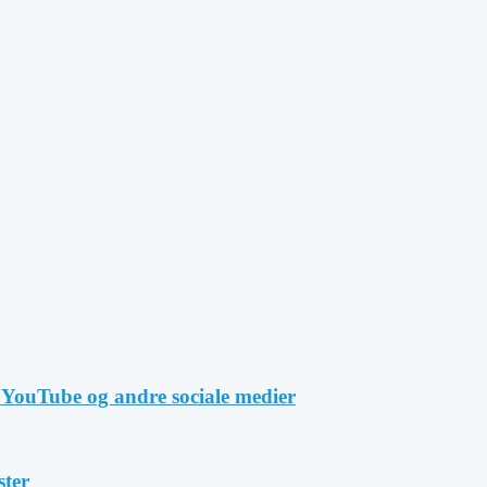
 YouTube og andre sociale medier
ster